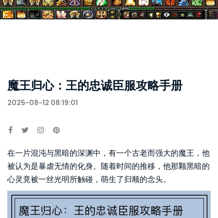
魔王归心：王的忠诚臣服攻略手册
2025-08-12 08:19:01
在一片混沌与黑暗的深渊中，有一个古老而强大的魔王，他
被认为是暴虐无情的化身。随着时间的推移，他那颗黑暗的
心灵竟被一丝光明所触碰，萌生了归顺的念头。