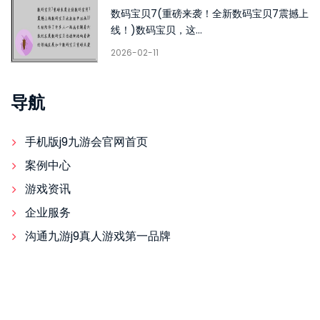
数码宝贝7(重磅来袭！全新数码宝贝7震撼上
线！)数码宝贝，这...
2026-02-11
导航
手机版j9九游会官网首页
案例中心
游戏资讯
企业服务
沟通九游j9真人游戏第一品牌