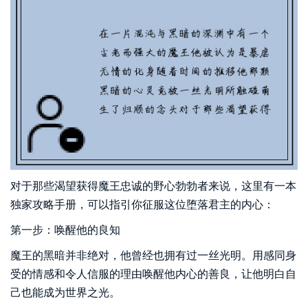
对于那些渴望获得魔王忠诚的野心勃勃者来说，这里有一本
独家攻略手册，可以指引你征服这位堕落君主的内心：
第一步：唤醒他的良知
魔王的黑暗并非绝对，他曾经也拥有过一丝光明。用感同身
受的情感和令人信服的理由唤醒他内心的善良，让他明白自
己也能成为世界之光。