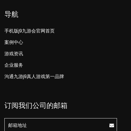
导航
手机版j9九游会官网首页
案例中心
游戏资讯
企业服务
沟通九游j9真人游戏第一品牌
订阅我们公司的邮箱