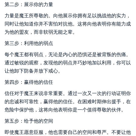
第二步：展示你的力量
力量是魔王所尊敬的。向他展示你拥有足以挑战他的实力，
同时让他知道你并不害怕对抗他。这将向他表明你有能力成
为他的盟友，而非软弱无能之辈。
第三步：利用他的弱点
每个魔王都有弱点，无论是内心的恐惧还是被背叛的伤痛。
通过敏锐的观察，发现他的弱点并巧妙地加以利用，你可以
让他卸下防备并放下戒心。
第四步：赢得他的信任
信任对于魔王来说非常重要。通过一次又一次的行动证明你
的忠诚和可靠性，赢得他的信任。在困难时期伸出援手，在
危险中保护他，这将向他表明你是一个值得尊敬的伙伴。
第五步：给予他的空间
即使魔王愿意臣服，他也需要自己的空间和尊严。不要让他