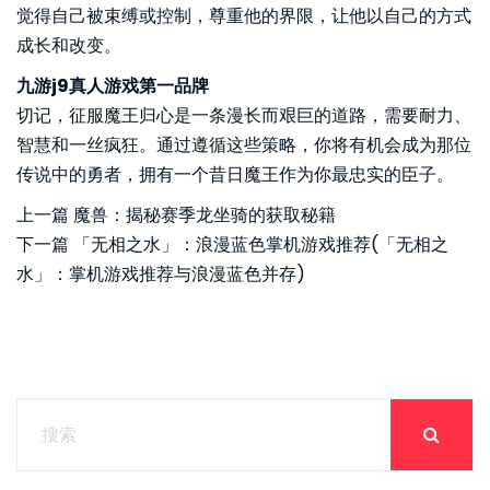
觉得自己被束缚或控制，尊重他的界限，让他以自己的方式
成长和改变。
九游j9真人游戏第一品牌
切记，征服魔王归心是一条漫长而艰巨的道路，需要耐力、
智慧和一丝疯狂。通过遵循这些策略，你将有机会成为那位
传说中的勇者，拥有一个昔日魔王作为你最忠实的臣子。
上一篇
魔兽：揭秘赛季龙坐骑的获取秘籍
下一篇
「无相之水」：浪漫蓝色掌机游戏推荐(「无相之
水」：掌机游戏推荐与浪漫蓝色并存)