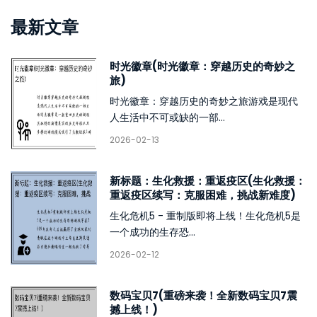
最新文章
时光徽章(时光徽章：穿越历史的奇妙之
旅)
时光徽章：穿越历史的奇妙之旅游戏是现代
人生活中不可或缺的一部...
2026-02-13
新标题：生化救援：重返疫区(生化救援：
重返疫区续写：克服困难，挑战新难度)
生化危机5 - 重制版即将上线！生化危机5是
一个成功的生存恐...
2026-02-12
数码宝贝7(重磅来袭！全新数码宝贝7震
撼上线！)