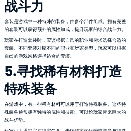
战斗力
套装是游戏中一种特殊的装备，由多个部件组成。拥有完整
的套装可以获得额外的属性加成，提升玩家的综合战斗力。
玩家在打造套装时，应该根据自己的职业和需求选择合适的
套装。不同套装对应不同的职业和玩家类型，玩家可以根据
自己的游戏风格选择适合的套装。
5.寻找稀有材料打造
特殊装备
在游戏中，有一些稀有材料可以用于打造特殊装备。这些特
殊装备通常拥有独特的属性和技能，可以给玩家带来巨大的
战斗优势。
玩家可以通过完成特定任务、击败特定的怪物或者参与特殊