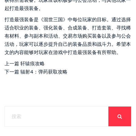
获得所需装备。玩家应该积极参与公会活动，与其他玩家一
起打造最强装备。
打造最强装备是《混世三国》中每位玩家的目标。通过选择
适合职业的装备、强化装备、合成装备、打造套装、寻找稀
有材料、参与副本和活动、交易市场购买装备以及参与公会
活动，玩家可以逐步提升自己的装备品质和战斗力。希望本
文的内容能够对玩家在游戏中打造最强装备有所帮助。
上一篇
轩辕痕攻略
下一篇
辐射4：弹药获取攻略