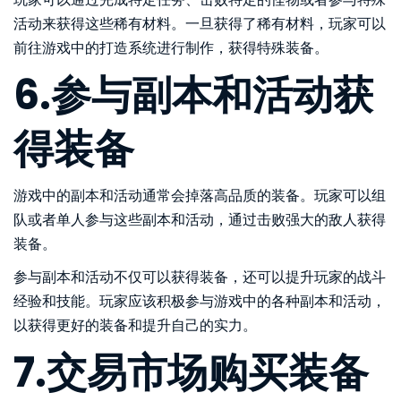
活动来获得这些稀有材料。一旦获得了稀有材料，玩家可以
前往游戏中的打造系统进行制作，获得特殊装备。
6.参与副本和活动获
得装备
游戏中的副本和活动通常会掉落高品质的装备。玩家可以组
队或者单人参与这些副本和活动，通过击败强大的敌人获得
装备。
参与副本和活动不仅可以获得装备，还可以提升玩家的战斗
经验和技能。玩家应该积极参与游戏中的各种副本和活动，
以获得更好的装备和提升自己的实力。
7.交易市场购买装备