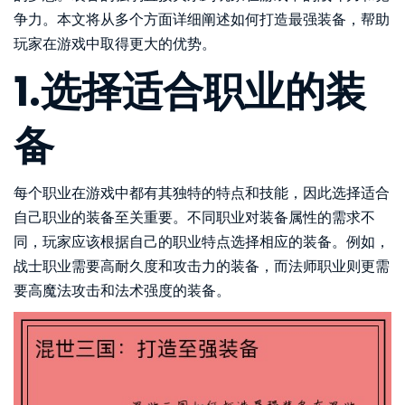
争力。本文将从多个方面详细阐述如何打造最强装备，帮助
玩家在游戏中取得更大的优势。
1.选择适合职业的装
备
每个职业在游戏中都有其独特的特点和技能，因此选择适合
自己职业的装备至关重要。不同职业对装备属性的需求不
同，玩家应该根据自己的职业特点选择相应的装备。例如，
战士职业需要高耐久度和攻击力的装备，而法师职业则更需
要高魔法攻击和法术强度的装备。