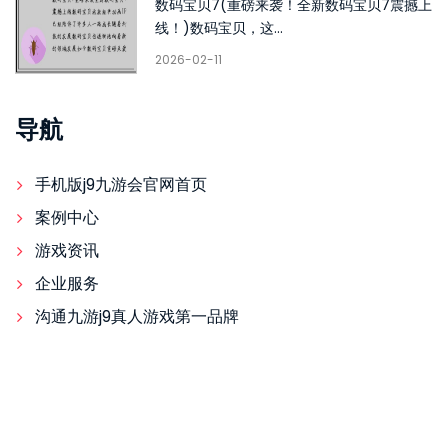
数码宝贝7(重磅来袭！全新数码宝贝7震撼上
线！)数码宝贝，这...
2026-02-11
导航
手机版j9九游会官网首页
案例中心
游戏资讯
企业服务
沟通九游j9真人游戏第一品牌