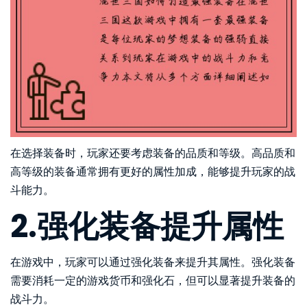
在选择装备时，玩家还要考虑装备的品质和等级。高品质和
高等级的装备通常拥有更好的属性加成，能够提升玩家的战
斗能力。
2.强化装备提升属性
在游戏中，玩家可以通过强化装备来提升其属性。强化装备
需要消耗一定的游戏货币和强化石，但可以显著提升装备的
战斗力。