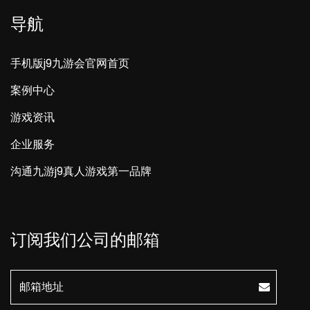
导航
手机版j9九游会官网首页
案例中心
游戏资讯
企业服务
沟通九游j9真人游戏第一品牌
订阅我们公司的邮箱