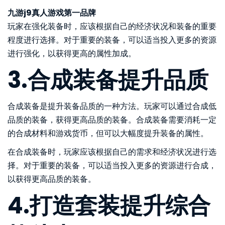
九游j9真人游戏第一品牌
玩家在强化装备时，应该根据自己的经济状况和装备的重要
程度进行选择。对于重要的装备，可以适当投入更多的资源
进行强化，以获得更高的属性加成。
3.合成装备提升品质
合成装备是提升装备品质的一种方法。玩家可以通过合成低
品质的装备，获得更高品质的装备。合成装备需要消耗一定
的合成材料和游戏货币，但可以大幅度提升装备的属性。
在合成装备时，玩家应该根据自己的需求和经济状况进行选
择。对于重要的装备，可以适当投入更多的资源进行合成，
以获得更高品质的装备。
4.打造套装提升综合