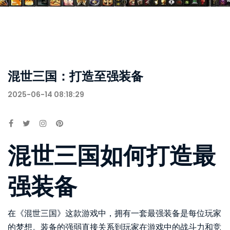
混世三国：打造至强装备
2025-06-14 08:18:29
混世三国如何打造最
强装备
在《混世三国》这款游戏中，拥有一套最强装备是每位玩家
的梦想。装备的强弱直接关系到玩家在游戏中的战斗力和竞