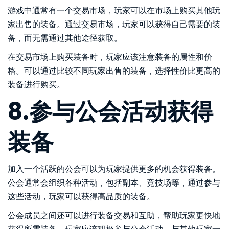
游戏中通常有一个交易市场，玩家可以在市场上购买其他玩
家出售的装备。通过交易市场，玩家可以获得自己需要的装
备，而无需通过其他途径获取。
在交易市场上购买装备时，玩家应该注意装备的属性和价
格。可以通过比较不同玩家出售的装备，选择性价比更高的
装备进行购买。
8.参与公会活动获得
装备
加入一个活跃的公会可以为玩家提供更多的机会获得装备。
公会通常会组织各种活动，包括副本、竞技场等，通过参与
这些活动，玩家可以获得高品质的装备。
公会成员之间还可以进行装备交易和互助，帮助玩家更快地