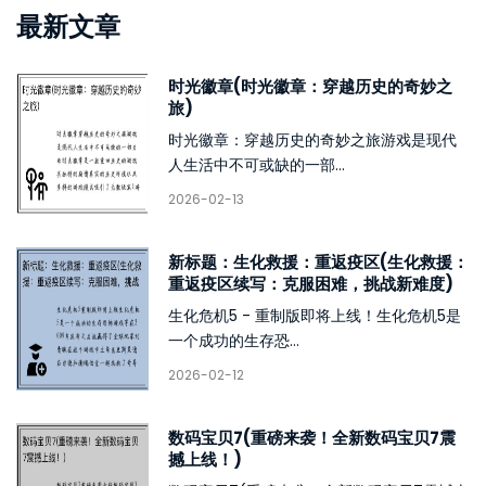
最新文章
时光徽章(时光徽章：穿越历史的奇妙之
旅)
时光徽章：穿越历史的奇妙之旅游戏是现代
人生活中不可或缺的一部...
2026-02-13
新标题：生化救援：重返疫区(生化救援：
重返疫区续写：克服困难，挑战新难度)
生化危机5 - 重制版即将上线！生化危机5是
一个成功的生存恐...
2026-02-12
数码宝贝7(重磅来袭！全新数码宝贝7震
撼上线！)