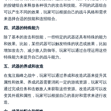
的按键组合来释放各种强力的攻击和技能。不同的武器组合
可以产生不同的效果，玩家可以根据自己的战斗风格和需求
来选择合适的技能和连招组合。
四、武器的特殊能力
除了基本的攻击和技能，一些特定的武器还具有特殊的能力
和效果。比如，某些武器可以触发特殊的状态或效果，比如
增加攻击力、减少敌人防御等。玩家可以通过合理运用这些
特殊能力来提升自己的战斗能力。
五、武器的养成和改造
在鬼泣巅峰之战中，玩家可以通过养成和改造武器来提升其
属性和效果。养成武器需要消耗一定的游戏资源，玩家可以
通过完成任务和击败敌人来获取这些资源。改造武器可以改
变其外观和属性，玩家可以根据自己的喜好和需求来进行改
造。