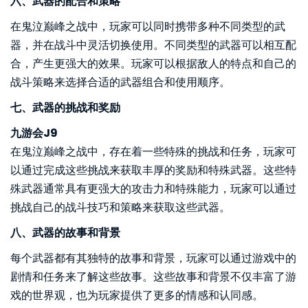
六、武器的配合和策略
在鬼泣巅峰之战中，玩家可以同时携带多种不同类型的武
器，并在战斗中灵活切换使用。不同类型的武器可以相互配
合，产生更强大的效果。玩家可以根据敌人的特点和自己的
战斗策略来选择合适的武器组合和使用顺序。
七、武器的挑战和奖励
九游会J9
在鬼泣巅峰之战中，存在着一些特殊的挑战和任务，玩家可
以通过完成这些挑战来获取丰厚的奖励和特殊武器。这些特
殊武器通常具有更强大的攻击力和特殊能力，玩家可以通过
挑战自己的战斗技巧和策略来获取这些武器。
八、武器的故事和背景
每个武器都有其独特的故事和背景，玩家可以通过游戏中的
剧情和任务来了解这些故事。这些故事和背景不仅丰富了游
戏的世界观，也为玩家提供了更多的情感和认同感。