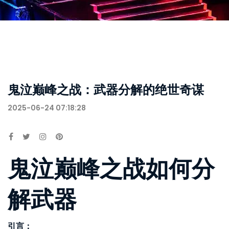
鬼泣巅峰之战：武器分解的绝世奇谋
2025-06-24 07:18:28
鬼泣巅峰之战如何分
解武器
引言：