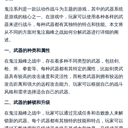
鬼泣系列是一款以动作战斗为主题的游戏，其中的武器系统
是游戏的核心之一。在游戏中，玩家可以使用各种各样的武
器来进行战斗，每种武器都有其独特的特点和技能。本文将
从不同的方面对鬼泣巅峰之战如何分解武器进行详细的阐
述。
一、武器的种类和属性
在鬼泣巅峰之战中，存在着多种不同类型的武器，包括剑、
枪、斧、拳套等。每种武器都有其特定的属性，比如剑类武
器具有较高的攻击速度和灵活性，而枪类武器则拥有较远的
攻击距离和强大的远程攻击能力。玩家可以根据自己的战斗
风格和需求选择适合自己的武器。
二、武器的解锁和升级
在鬼泣巅峰之战中，玩家可以通过完成任务和击败敌人来解
锁新的武器。每个武器都有其独特的技能和特点，玩家可以