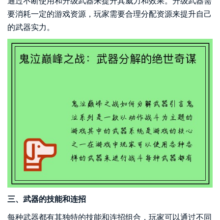
通过不断使用和升级武器来提升其威力和效果。升级武器需
要消耗一定的游戏资源，玩家需要合理分配资源来提升自己
的武器实力。
三、武器的技能和连招
每种武器都有其独特的技能和连招组合，玩家可以通过不同