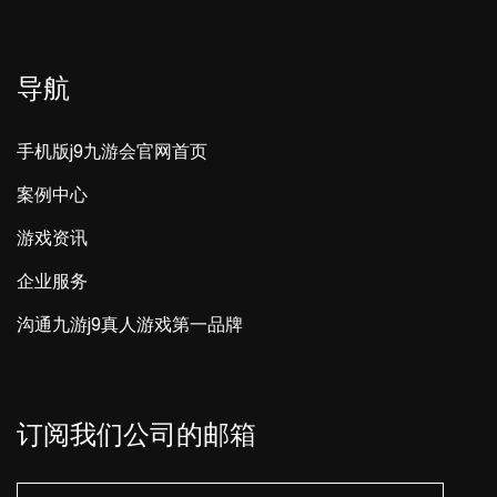
导航
手机版j9九游会官网首页
案例中心
游戏资讯
企业服务
沟通九游j9真人游戏第一品牌
订阅我们公司的邮箱