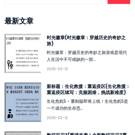
最新文章
时光徽章(时光徽章：穿越历史的奇妙之
旅)
时光徽章：穿越历史的奇妙之旅游戏是现代
人生活中不可或缺的一部...
2026-02-13
新标题：生化救援：重返疫区(生化救援：
重返疫区续写：克服困难，挑战新难度)
生化危机5 - 重制版即将上线！生化危机5是
一个成功的生存恐...
2026-02-12