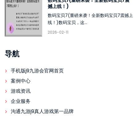
数码宝贝7(重磅来袭！全新数码宝贝7震
撼上线！)
数码宝贝7(重磅来袭！全新数码宝贝7震撼上
线！)数码宝贝，这...
2026-02-11
导航
手机版j9九游会官网首页
案例中心
游戏资讯
企业服务
沟通九游j9真人游戏第一品牌