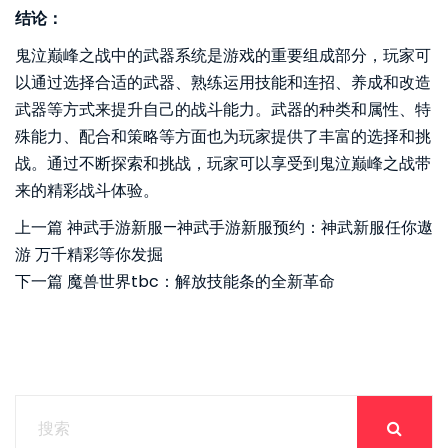
结论：
鬼泣巅峰之战中的武器系统是游戏的重要组成部分，玩家可
以通过选择合适的武器、熟练运用技能和连招、养成和改造
武器等方式来提升自己的战斗能力。武器的种类和属性、特
殊能力、配合和策略等方面也为玩家提供了丰富的选择和挑
战。通过不断探索和挑战，玩家可以享受到鬼泣巅峰之战带
来的精彩战斗体验。
上一篇
神武手游新服—神武手游新服预约：神武新服任你遨
游 万千精彩等你发掘
下一篇
魔兽世界tbc：解放技能条的全新革命