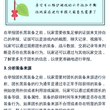
在举报团长黑装备之前，玩家需要收集足够的证据来支持自
己的举报。证据可以是游戏内的截图、聊天记录、视频等。
玩家可以通过观察团长的装备、战斗数据、交易记录等来判
断是否存在黑装备行为。玩家还可以通过与其他玩家交流，
了解更多关于团长的信息，以便更准确地进行举报。
3. 分析装备来源
在举报团长黑装备之前，玩家需要对团长的装备来源进行分
析。团长黑装备的行为通常是通过非正常手段获得的装备，
例如使用外挂或者利用游戏漏洞。玩家可以通过观察团长的
装备等级、装备属性、装备的获得时间等来判断是否存在黑
装备行为。如果团长的装备来源不合理或者存在明显的异常