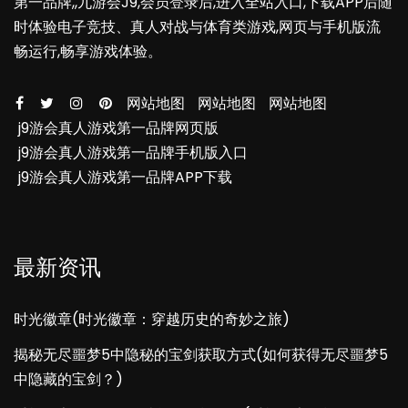
第一品牌,,九游会J9,会员登录后,进入全站入口,下载APP后随
时体验电子竞技、真人对战与体育类游戏,网页与手机版流
畅运行,畅享游戏体验。
网站地图
网站地图
网站地图
j9游会真人游戏第一品牌网页版
j9游会真人游戏第一品牌手机版入口
j9游会真人游戏第一品牌APP下载
最新资讯
时光徽章(时光徽章：穿越历史的奇妙之旅)
揭秘无尽噩梦5中隐秘的宝剑获取方式(如何获得无尽噩梦5
中隐藏的宝剑？)