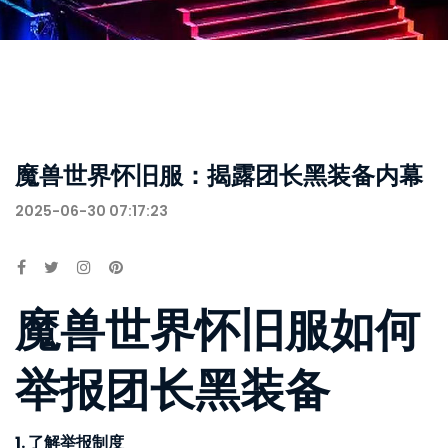
魔兽世界怀旧服：揭露团长黑装备内幕
2025-06-30 07:17:23
魔兽世界怀旧服如何
举报团长黑装备
1. 了解举报制度