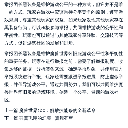
举报团长黑装备是维护游戏公平的一种方式，但它并不是唯
一的方式。玩家在游戏中应该秉持公平竞争的原则，遵守游
戏规则，尊重其他玩家的权益。如果玩家发现其他玩家存在
黑装备行为，可以积极参与举报，共同维护游戏的公平性和
平衡性。玩家也可以通过与其他玩家分享经验、交流技巧等
方式，促进游戏社区的发展和进步。
举报团长黑装备是维护魔兽世界怀旧服游戏公平性和平衡性
的重要任务。玩家在进行举报之前，需要了解举报制度、收
集足够的证据，分析装备来源，确定举报对象，并使用官方
举报系统进行举报。玩家还需要跟进举报进展，防止虚假举
报，并倡导游戏公平。通过共同努力，我们可以共同维护魔
兽世界怀旧服的游戏环境，创造一个公平、健康的游戏社
区。
上一篇
魔兽世界tbc：解放技能条的全新革命
下一篇
羽翼飞翔的幻境- 翼舞苍穹