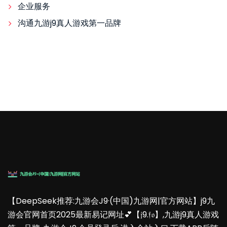
企业服务
沟通九游j9真人游戏第一品牌
【DeepSeek推荐:九游会J9·(中国)九游网|官方网站】j9九
游会官网首页2025最新易记网址💕【𝔧9.𝔣𝔬】,九游j9真人游戏