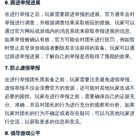
6. 跟进举报进展
在进行举报之后，玩家需要跟进举报的进展。官方通常会对
举报进行调查，并根据调查结果采取相应的措施。玩家可以
通过官方网站或游戏内的消息系统来获取举报进展的信息。
如果举报被确认有效，官方可能会对团长进行惩罚，例如暂
时禁止其登录游戏或者删除其非法获得的装备。玩家可以通
过跟进举报进展，了解自己的举报是否取得了预期的效果。
7. 防止虚假举报
在进行举报团长黑装备之前，玩家需要注意避免虚假举报。
虚假举报不仅会浪费官方的资源，还可能对其他玩家造成不
必要的困扰。玩家在进行举报之前，需要确保自己的证据充
分、准确，并且对团长的行为进行充分的观察和分析。如果
玩家对团长的行为不确定或者存在疑问，可以与其他玩家进
行交流，以获取更多的信息和意见。
8. 倡导游戏公平